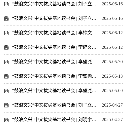
“鼓浪文兴”中文拔尖基地读书会 | 刘子立：引读《论语》
2025-06-16
“鼓浪文兴”中文拔尖基地读书会 | 刘子立：引读《论语》
2025-06-16
“鼓浪文兴”中文拔尖基地读书会 | 李婷文：《动物化的后现代》研读（二）
2025-06-12
“鼓浪文兴”中文拔尖基地读书会 | 李婷文：《动物化的后现代》研读（一）
2025-06-12
“鼓浪文兴”中文拔尖基地读书会 | 李盛尧：引读《苏轼诗集》（五）
2025-05-30
“鼓浪文兴”中文拔尖基地读书会 | 李盛尧：引读《苏轼诗集》（四）
2025-05-13
“鼓浪文兴”中文拔尖基地读书会 | 李盛尧：引读《苏轼诗集》（三）
2025-05-09
“鼓浪文兴”中文拔尖基地读书会 | 刘子立：引读《论语》
2025-04-27
“鼓浪文兴”中文拔尖基地读书会 | 刘晓宇：读《中国小说叙事模式的转变》
2025-04-27