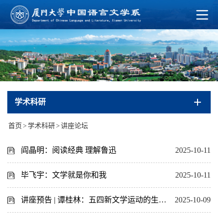
学术科研
首页
>
学术科研
>
讲座论坛
阎晶明：阅读经典 理解鲁迅
2025-10-11
毕飞宇：文学就是你和我
2025-10-11
讲座预告 | 谭桂林：五四新文学运动的生命启蒙
2025-10-09