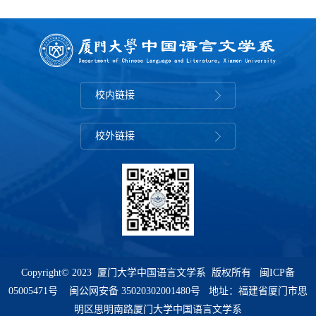
究会常务理事、福建省现代文学研究会理
事等学术职务，先后主持及参与完成国家
社科基金项目、...
校内链接
校外链接
Copyright© 2023 厦门大学中国语言文学系 版权所有
闽ICP备
05005471号
闽公网安备 35020302001480号 地址：福建省厦门市思
明区思明南路厦门大学中国语言文学系