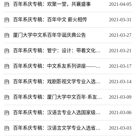
百年系庆专稿：欢聚一堂，共襄盛事
2021-04-05
百年系庆专稿：百年中文 薪火相传
2021-03-31
厦门大学中文系百年华诞庆典公告
2021-03-27
百年系庆专稿：管宁：设计：带着文化去串门
2021-03-21
百年系庆专稿：中文系友系列讲座——管宁《设计：带着文化去串门》
2021-03-17
百年系庆专稿：戏剧影视文学专业入选国家级一流本科专业
2021-03-14
百年系庆专稿：厦门大学中文百年·系友祝福视频征集
2021-03-09
百年系庆专稿：汉语言专业入选国家级一流本科专业建设点
2021-03-06
百年系庆专稿：汉语言文学专业入选省级一流本科专业建设点
2021-03-03