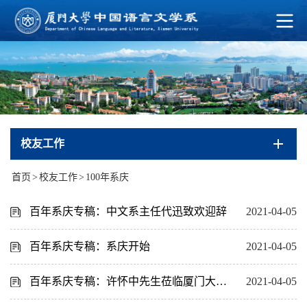
校友工作
首页
>
校友工作
>
100年系庆
百年系庆专稿：中文系主任代迅致欢迎辞
2021-04-05
百年系庆专稿：系庆开始
2021-04-05
百年系庆专稿：许怀中先生莅临厦门大学中文系百年系庆
2021-04-05