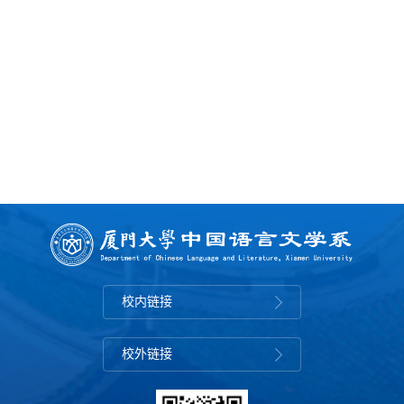
校内链接
校外链接