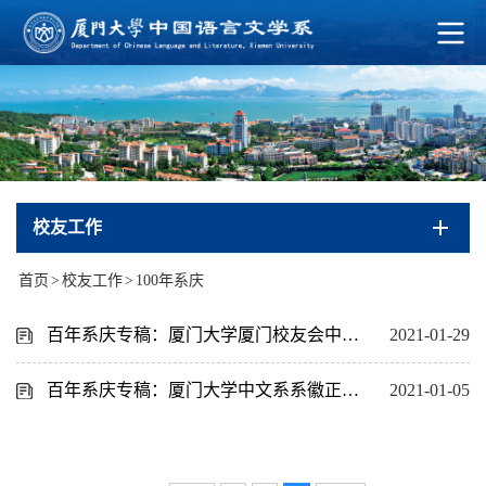
校友工作
首页
>
校友工作
>
100年系庆
百年系庆专稿：厦门大学厦门校友会中文分会致海内外全体系友捐赠倡议书
2021-01-29
百年系庆专稿：厦门大学中文系系徽正式发布
2021-01-05