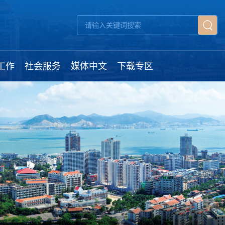
工作
社会服务
媒体中文
下载专区