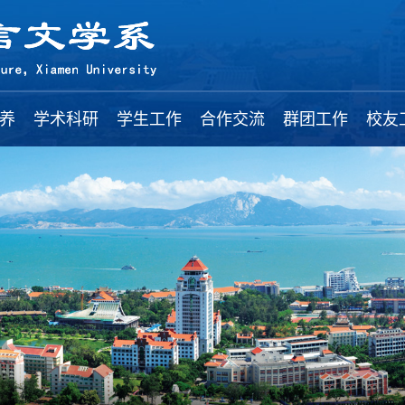
养
学术科研
学生工作
合作交流
群团工作
校友