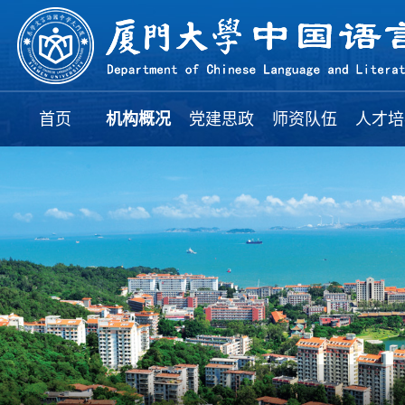
首页
机构概况
党建思政
师资队伍
人才培