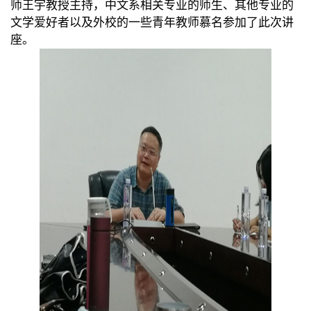
师
王宇教授主持，中文系相关专业的师生、其他专业的
文学爱好者以及外校的一些青年教师慕名参加了此次讲
座。