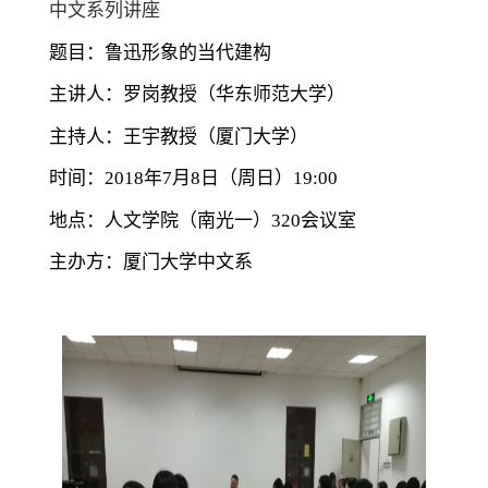
中文系列讲座
题目：鲁迅形象的当代建构
主讲人：罗岗教授（华东师范大学）
主持人：王宇教授（厦门大学）
时间：2018年7月8日（周日）19:00
地点：人文学院（南光一）320会议室
主办方：厦门大学中文系