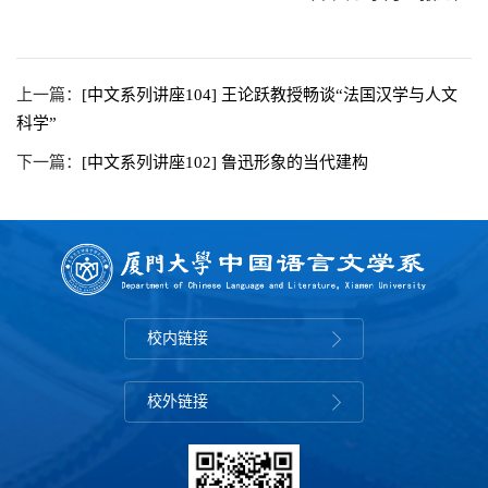
上一篇：
[中文系列讲座104] 王论跃教授畅谈“法国汉学与人文
科学”
下一篇：
[中文系列讲座102] 鲁迅形象的当代建构
校内链接
校外链接