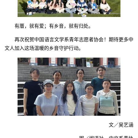
有厝，就有爱；有乡音，就有归处。
再次祝贺中国语言文学系青年志愿者协会！期待更多中
文人加入这场温暖的乡音守护行动。
文／吴艺涵