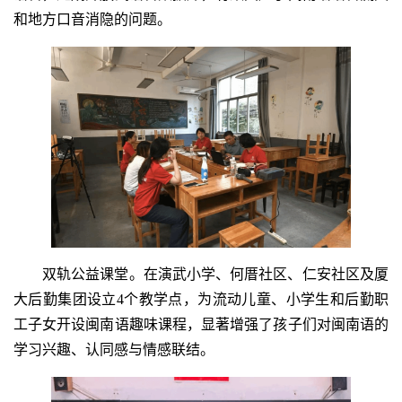
和地方口音消隐的问题。
双轨公益课堂。在演武小学、何厝社区、仁安社区及厦
大后勤集团设立4个教学点，为流动儿童、小学生和后勤职
工子女开设闽南语趣味课程，显著增强了孩子们对闽南语的
学习兴趣、认同感与情感联结。