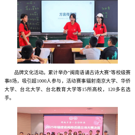
品牌文化活动。累计举办“闽南语诵古诗大赛”等校级赛
事8场，吸引超1000人参与，活动赛事辐射南京大学、华侨
大学、台北大学、台北教育大学等15所高校，120多名选
手。