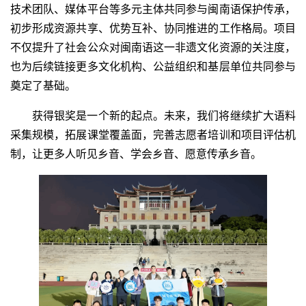
技术团队、媒体平台等多元主体共同参与闽南语保护传承，
初步形成资源共享、优势互补、协同推进的工作格局。项目
不仅提升了社会公众对闽南语这一非遗文化资源的关注度，
也为后续链接更多文化机构、公益组织和基层单位共同参与
奠定了基础。
获得银奖是一个新的起点。未来，我们将继续扩大语料
采集规模，拓展课堂覆盖面，完善志愿者培训和项目评估机
制，让更多人听见乡音、学会乡音、愿意传承乡音。