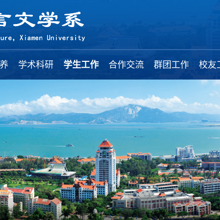
养
学术科研
学生工作
合作交流
群团工作
校友