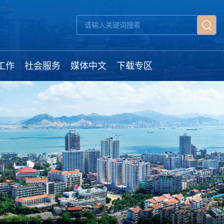
工作
社会服务
媒体中文
下载专区