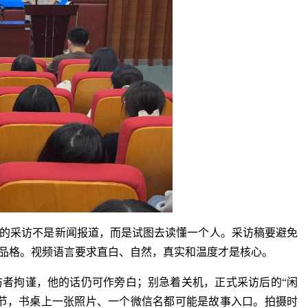
的采访不是新闻报道，而是试图去读懂一个人。采访稿要避免
品格。视频语言要求直白、自然，真实和温度才是核心。
者拘谨，他的话仍可作旁白；别急着关机，正式采访后的“闲
细节，书桌上一张照片、一个微信名都可能是故事入口。拍摄时