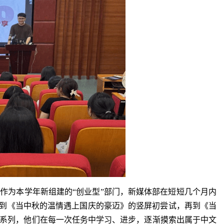
作为本学年新组建的“创业型”部门，新媒体部在短短几个月内
”，到《当中秋的温情遇上国庆的豪迈》的竖屏初尝试，再到《当
系列，他们在每一次任务中学习、进步，逐渐摸索出属于中文