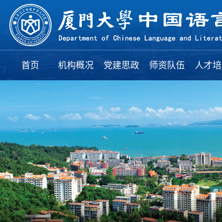
首页
机构概况
党建思政
师资队伍
人才培