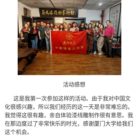
活动感想
这是我第一次参加这样的活动。由于我对中国文
化很感兴趣，所以我们经历的这一天是非常难忘的。
我觉得这很有趣，亲自体验漆线雕制作很有意思。我
在那边度过了非常快乐的时光，感谢厦门大学给我们
这个机会。