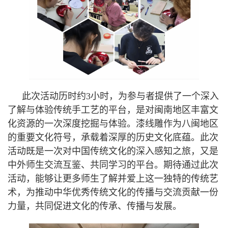
此次活动历时约3小时，为参与者提供了一个深入
了解与体验传统手工艺的平台，是对闽南地区丰富文
化资源的一次深度挖掘与体验。漆线雕作为八闽地区
的重要文化符号，承载着深厚的历史文化底蕴。此次
活动既是一次对中国传统文化的深入感知之旅，又是
中外师生交流互鉴、共同学习的平台。期待通过此次
活动，能够让更多师生了解并爱上这一独特的传统艺
术，为推动中华优秀传统文化的传播与交流贡献一份
力量，共同促进文化的传承、传播与发展。