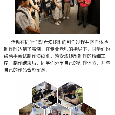
活动在同学们观看漆线雕的制作过程并亲自体验
制作时达到了高潮。在专业老师的指导下，同学们纷
纷动手尝试制作漆线雕，感受漆线雕制作的精细工
序。制作结束后，同学们分享自己的创作体验，并与
自己的作品合影留念。