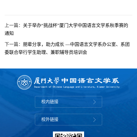
上一篇：
关于举办“挑战杯”厦门大学中国语言文学系秋季赛的
通知
下一篇：
朋辈分享，助力成长 —中国语言文学系办公室、系团
委联合举行学生助理、兼职辅导员培训会
校内链接
校外链接