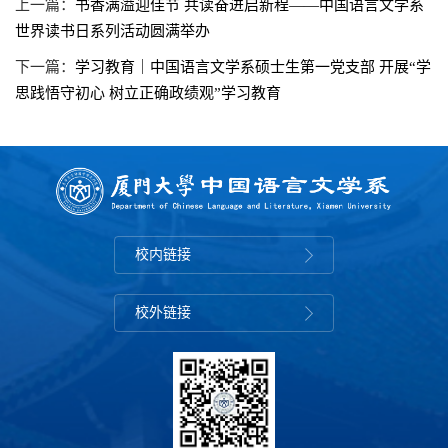
上一篇：
书香满溢迎佳节 共读奋进启新程——中国语言文学系
世界读书日系列活动圆满举办
下一篇：
学习教育｜中国语言文学系硕士生第一党支部 开展“学
思践悟守初心 树立正确政绩观”学习教育
校内链接
校外链接