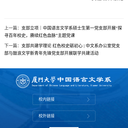
上一篇：
支部立项｜中国语言文学系硕士生第一党支部开展“探
寻百年校史，赓续红色血脉”主题党课
下一篇：
支部共建学理论 红色校史砺初心 | 中文系办公室党支
部与鼓浪文学新青年先锋党支部开展联学共建活动
校内链接
校外链接