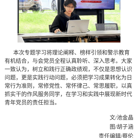
本次专题学习将理论阐释、榜样引领和警示教育
有机结合，与会党员全程认真聆听、深入思考。大家
一致认为，树立和践行正确政绩观，不仅是思想认识
问题，更是实践行动问题，必须把学习成果转化为日
常行为准则，常修党性、常怀律己、常思履职，以真
抓实干的作风服务同学，在学习和实践中展现新时代
青年党员的责任担当。
文/池金晶
图/胡子涵
责任编辑
/
蔡伦