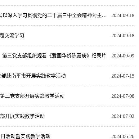
学习全会精神 激发奋进力量 ——中国语言文学系硕士生第一党支部开展以深入学习贯彻党的二十届三中全会精神为主题的理论学习交流会
2024-09-18
专题交流学习
2024-09-18
二、第三党支部组织观看《爱国华侨陈嘉庚》纪录片
2024-09-09
支部赴南平市开展实践教学活动
2024-07-15
第三党支部开展实践教学活动
2024-07-08
部开展实践教学活动
2024-07-02
党日活动暨实践教学活动
2024-06-26