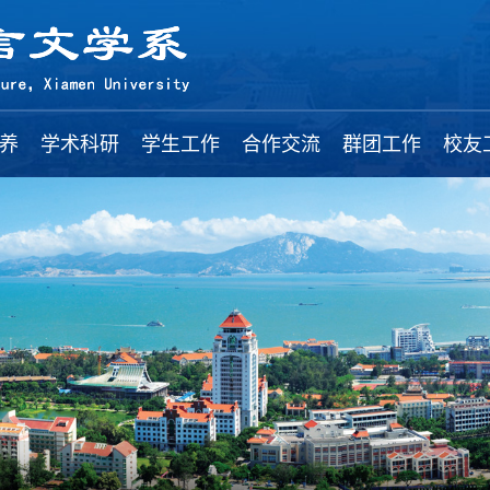
养
学术科研
学生工作
合作交流
群团工作
校友