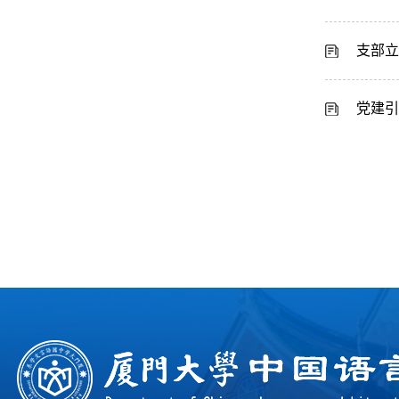
支部立
党建引