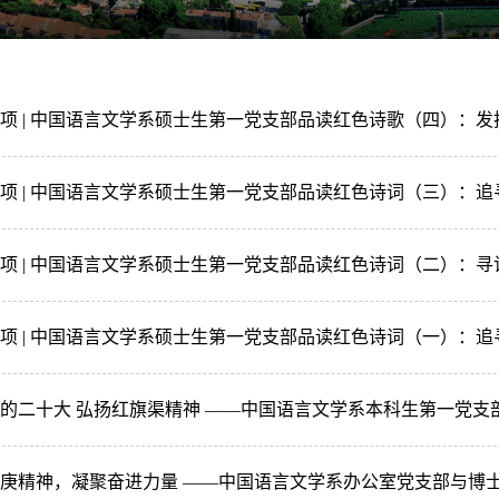
项 | 中国语言文学系硕士生第一党支部品读红色诗歌（四）：
项 | 中国语言文学系硕士生第一党支部品读红色诗词（三）：
项 | 中国语言文学系硕士生第一党支部品读红色诗词（二）：
项 | 中国语言文学系硕士生第一党支部品读红色诗词（一）：
的二十大 弘扬红旗渠精神 ——中国语言文学系本科生第一党支
庚精神，凝聚奋进力量 ——中国语言文学系办公室党支部与博