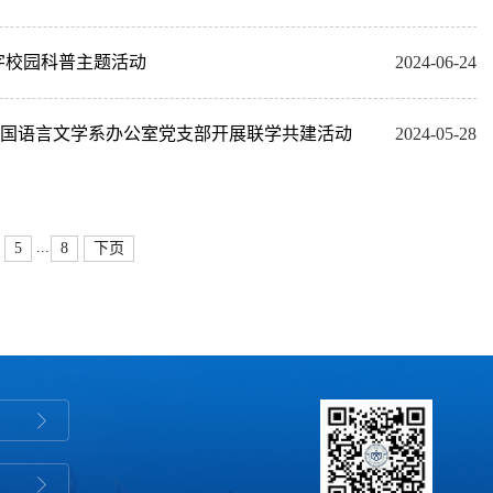
字校园科普主题活动
2024-06-24
中国语言文学系办公室党支部开展联学共建活动
2024-05-28
...
5
8
下页