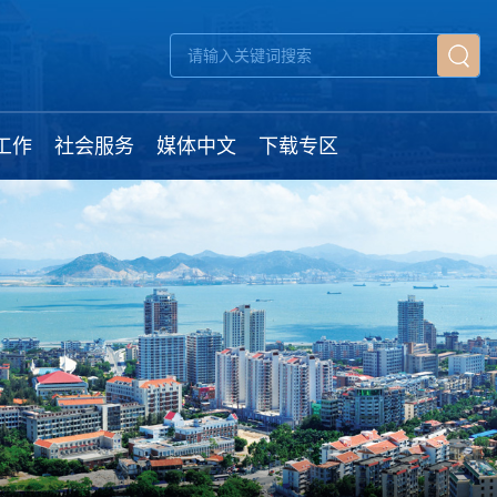
工作
社会服务
媒体中文
下载专区