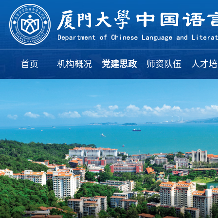
首页
机构概况
党建思政
师资队伍
人才培