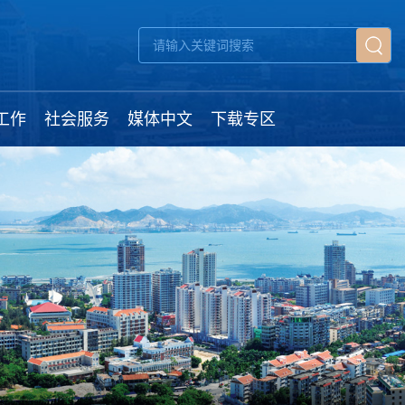
工作
社会服务
媒体中文
下载专区