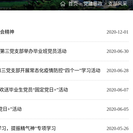
首页
>
党建思政
>
支部风采
会精神
2020-12-01
第三党支部举办毕业班党员活动
2020-06-30
三党支部开展常态化疫情防控“四个一”学习活动
2020-06-28
欢送毕业生党员“固定党日+”活动
2020-06-07
党日+”活动
2020-06-05
学习，提振精气神”专项学习
2020-05-26