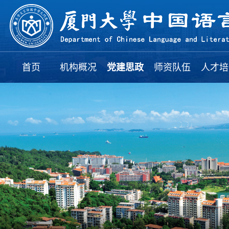
首页
机构概况
党建思政
师资队伍
人才培