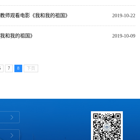
教师观看电影《我和我的祖国》
2019-10-22
我和我的祖国》
2019-10-09
6
7
8
下页