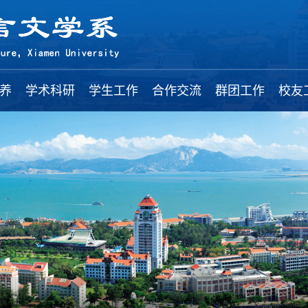
养
学术科研
学生工作
合作交流
群团工作
校友