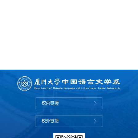
校内链接
校外链接