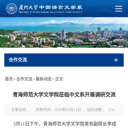
合作交流
首页
>
合作交流
>
最新动态
>
正文
青海师范大学文学院莅临中文系开展调研交流
访问次数：
文章出处：
发布时间：2026年05月13日
176
5月11日下午，青海师范大学文学院常务副院长李成