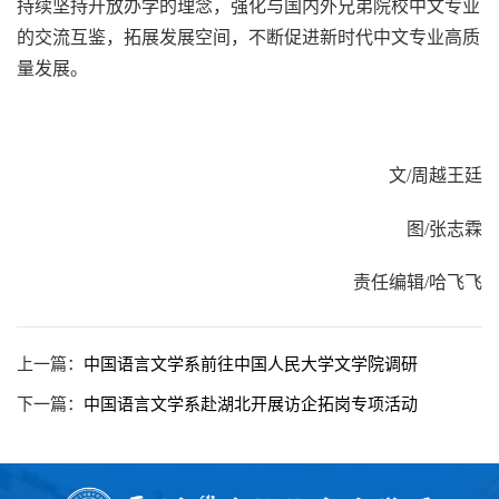
持续坚持开放办学的理念，强化与国内外兄弟院校中文专业
的交流互鉴，拓展发展空间，不断促进新时代中文专业高质
量发展。
文/周越王廷
图/张志霖
责任编辑/哈飞飞
上一篇：
中国语言文学系前往中国人民大学文学院调研
下一篇：
中国语言文学系赴湖北开展访企拓岗专项活动