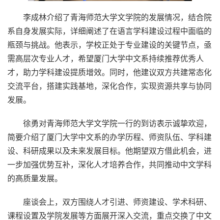
李成林介绍了青海师范大学文学院的发展情况，结合院
系自身发展实际，详细阐述了在语言学科建设过程中面临的
瓶颈与挑战。他表示，学校正处于专业建设的关键节点，亟
需高层次专业人才，希望厦门大学中文系持续推荐优秀人
才，助力学科建设提质增效。同时，他建议双方共建常态化
交流平台，搭建实践基地，深化合作，实现资源共享与协同
发展。
徐勇对青海师范大学文学院一行的到访表示诚挚欢迎，
简要介绍了厦门大学中文系的办学历程、师资队伍、学科建
设、科研成果以及未来发展目标。他期望双方借此机会，进
一步加强优势互补，深化人才培养合作，共同推动中文学科
的高质量发展。
座谈会上，双方围绕人才引进、师资建设、学术科研、
课程设置及学院发展等方面展开深入交流，重点交换了中文