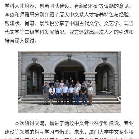
学科人才培养、创新团队建设、有组织科研等议题的意见。
李焱和师雅惠分别介绍了厦大中文系人才培养特色与经验，
钱建状、肖湛、景欣悦分享了中国古代文学、文艺学、现当
代文学等二级学科发展情况。双方还就高层次人才的引进和
培育深入探讨。
本次研讨交流，增进了两校中文专业在学科建设、专业
建设等领域的相互学习与借鉴。未来，厦门大学中文专业将