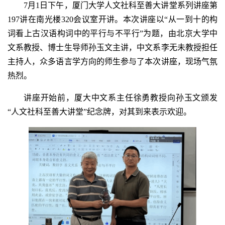
7月1日下午，厦门大学人文社科至善大讲堂系列讲座第
197讲在南光楼320会议室开讲。本次讲座以“从一到十的构
词看上古汉语构词中的平行与不平行”为题，由北京大学中
文系教授、博士生导师孙玉文主讲，中文系李无未教授担任
主持人，众多语言学方向的师生参与了本次讲座，现场气氛
热烈。
讲座开始前，厦大中文系主任徐勇教授向孙玉文颁发
“人文社科至善大讲堂”纪念牌，对其到来表示欢迎。