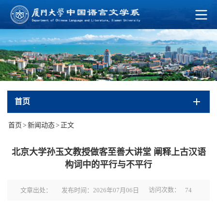
首页
首页
>
新闻动态
>
正文
北京大学孙玉文教授做客至善大讲堂 阐释上古汉语
构词中的平行与不平行
访问次数：
文章出处：
发布时间：2026年07月06日
74