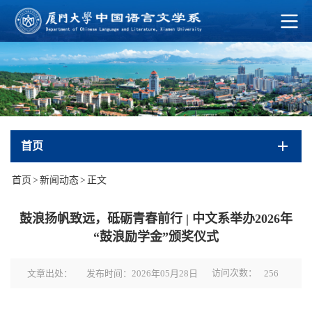
首页
首页
>
新闻动态
>
正文
鼓浪扬帆致远，砥砺青春前行 | 中文系举办2026年
“鼓浪励学金”颁奖仪式
访问次数：
文章出处：
发布时间：2026年05月28日
256