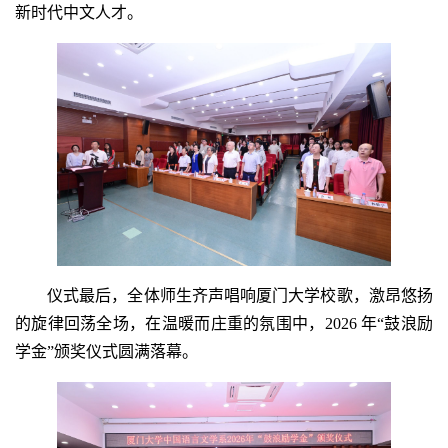
新时代中文人才。
仪式最后，全体师生齐声唱响厦门大学校歌，激昂悠扬
的旋律回荡全场，在温暖而庄重的氛围中，2026 年“鼓浪励
学金”颁奖仪式圆满落幕。