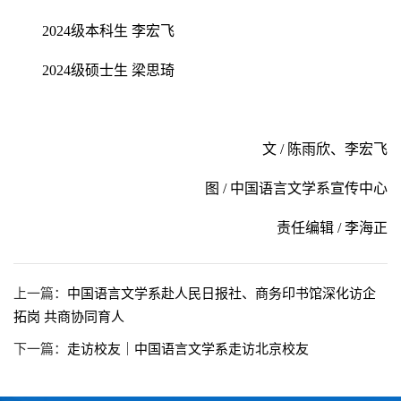
2024级本科生 李宏飞
2024级硕士生 梁思琦
文 / 陈雨欣、李宏飞
图 / 中国语言文学系宣传中心
责任编辑 / 李海正
上一篇：
中国语言文学系赴人民日报社、商务印书馆深化访企
拓岗 共商协同育人
下一篇：
走访校友｜中国语言文学系走访北京校友