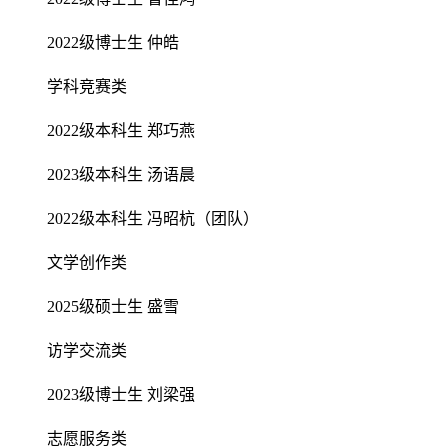
2022级博士生 仲皓
学科竞赛类
2022级本科生 郑巧燕
2023级本科生 汤语晨
2022级本科生 冯昭杭（团队）
文学创作类
2025级硕士生 盛雪
访学交流类
2023级博士生 刘梁强
志愿服务类