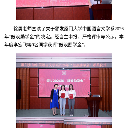
徐勇老师宣读了关于颁发厦门大学中国语言文学系2026
年“鼓浪励学金”的决定。经自主申报、严格评审与公示，本
年度李宏飞等9名同学获评“鼓浪励学金”。