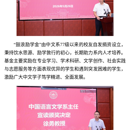
“鼓浪励学金”由中文系77级以来的校友自发捐资设立，
秉持饮水思源、励学敦行的初心，长期助力系内人才培养。
基金主要奖励在专业学习、学术科研、文学创作、社会实践
与志愿服务等方面表现优异的学生和遇到突发困难的学生，
激励广大中文学子笃学精进、全面发展。