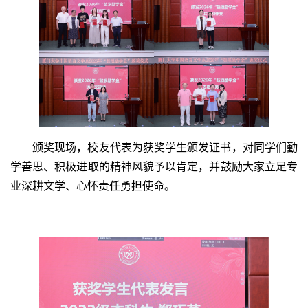
颁奖现场，校友代表为获奖学生颁发证书，对同学们勤
学善思、积极进取的精神风貌予以肯定，并鼓励大家立足专
业深耕文学、心怀责任勇担使命。