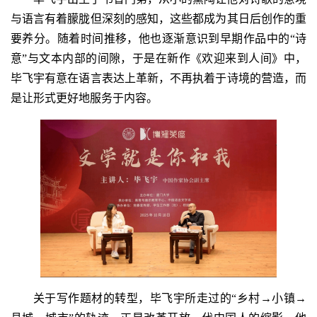
与语言有着朦胧但深刻的感知，这些都成为其日后创作的重
要养分。随着时间推移，他也逐渐意识到早期作品中的“诗
意”与文本内部的间隙，于是在新作《欢迎来到人间》中，
毕飞宇有意在语言表达上革新，不再执着于诗境的营造，而
是让形式更好地服务于内容。
关于写作题材的转型，毕飞宇所走过的“乡村→小镇→