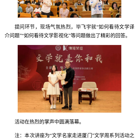
提问环节，现场气氛热烈，毕飞宇就“如何看待文学译
介问题”“如何看待文学影视化”等问题做出了精彩的回答。
活动在热烈的掌声中圆满落幕。
注：本次讲座为“文学名家走进厦门”文学周系列活动之