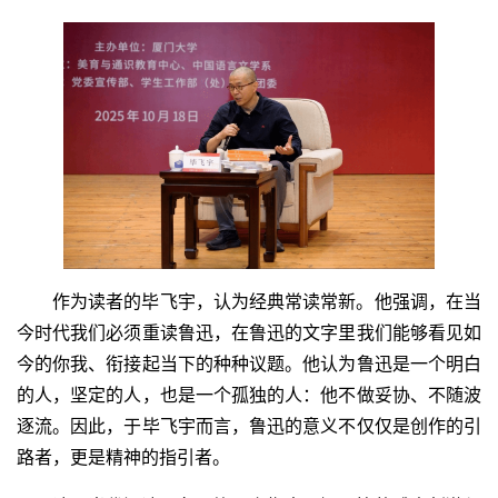
作为读者的毕飞宇，认为经典常读常新。他强调，在当
今时代我们必须重读鲁迅，在鲁迅的文字里我们能够看见如
今的你我、衔接起当下的种种议题。他认为鲁迅是一个明白
的人，坚定的人，也是一个孤独的人：他不做妥协、不随波
逐流。因此，于毕飞宇而言，鲁迅的意义不仅仅是创作的引
路者，更是精神的指引者。