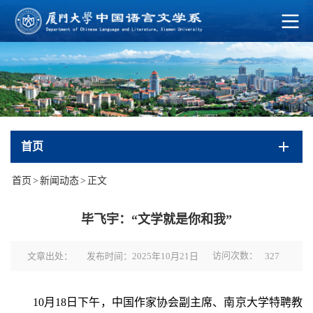
首页
首页
>
新闻动态
>
正文
毕飞宇：“文学就是你和我”
访问次数：
文章出处：
发布时间：2025年10月21日
327
10月18日下午，中国作家协会副主席、南京大学特聘教