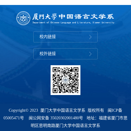
校内链接
校外链接
Copyright© 2023 厦门大学中国语言文学系 版权所有
闽ICP备
05005471号
闽公网安备 35020302001480号 地址：福建省厦门市思
明区思明南路厦门大学中国语言文学系