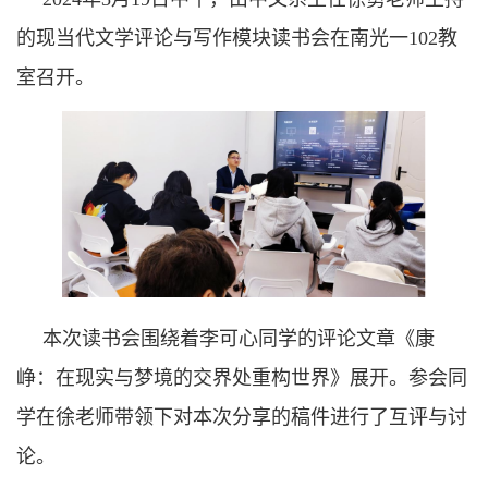
的现当代文学评论与写作模块读书会在南光一102教
室召开。
本次读书会围绕着李可心同学的评论文章《康
峥：在现实与梦境的交界处重构世界》展开。参会同
学在徐老师带领下对本次分享的稿件进行了互评与讨
论。