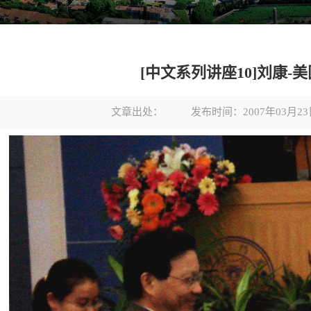
[中文系列讲座10]刘康-
文章出处：
发布时间：2007年03月23