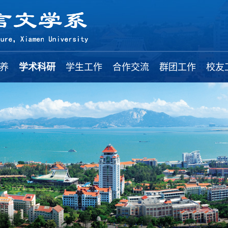
养
学术科研
学生工作
合作交流
群团工作
校友