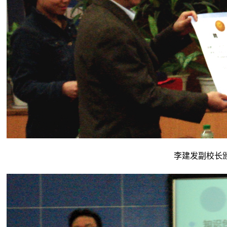
李建发副校长