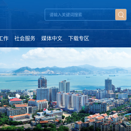
工作
社会服务
媒体中文
下载专区