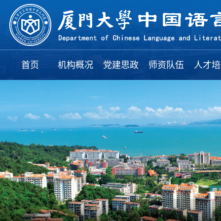
首页
机构概况
党建思政
师资队伍
人才培