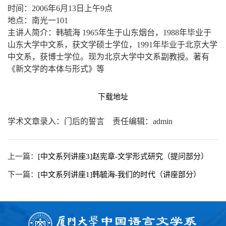
时间：2006年6月13日上午9点
地点：南光一101
主讲人简介：韩毓海 1965年生于山东烟台，1988年毕业于
山东大学中文系，获文学硕士学位，1991年毕业于北京大学
中文系，获博士学位。现为北京大学中文系副教授。著有
《新文学的本体与形式》等
下载地址
学术文章录入：门后的誓言 责任编辑：admin
上一篇：
[中文系列讲座3]赵宪章-文学形式研究（提问部分）
下一篇：
[中文系列讲座1]韩毓海-我们的时代（讲座部分）