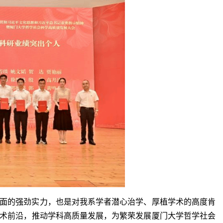
面的强劲实力，也是对我系学者潜心治学、厚植学术的高度肯
术前沿，推动学科高质量发展，为繁荣发展厦门大学哲学社会