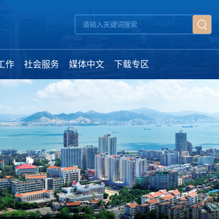
工作
社会服务
媒体中文
下载专区