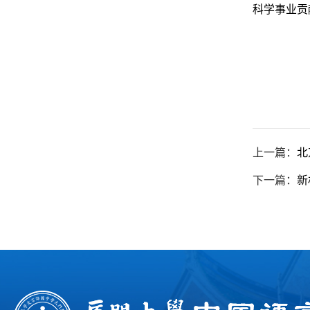
科学事业贡
上一篇：
北
下一篇：
新