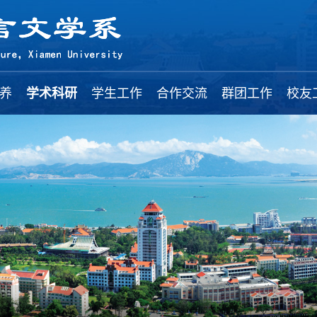
养
学术科研
学生工作
合作交流
群团工作
校友