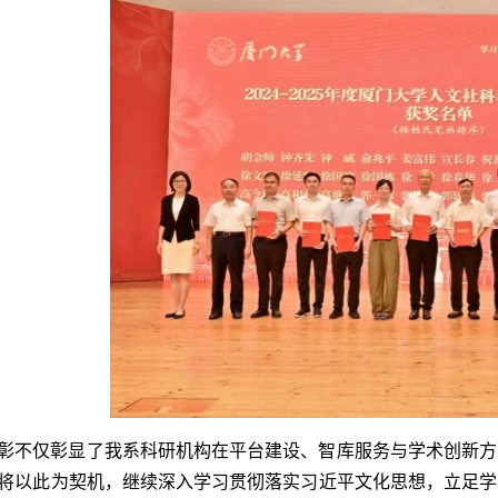
彰不仅彰显了我系科研机构在平台建设、智库服务与学术创新方
将以此为契机，继续深入学习贯彻落实习近平文化思想，立足学