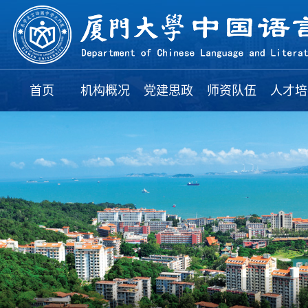
首页
机构概况
党建思政
师资队伍
人才培