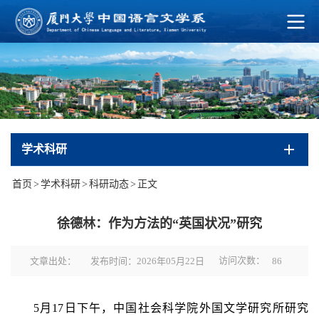
学术科研
首页
>
学术科研
>
科研动态
>
正文
徐德林：作为方法的“英国状况”研究
访问次数：
文章出处：
发布时间：2026年05月22日
86
5月17日下午，中国社会科学院外国文学研究所研究