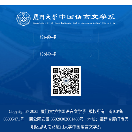
校内链接
校外链接
Copyright© 2023 厦门大学中国语言文学系 版权所有
闽ICP备
05005471号
闽公网安备 35020302001480号 地址：福建省厦门市思
明区思明南路厦门大学中国语言文学系