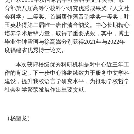
育部第八届高等学校科学研究优秀成果奖（人文社
会科学）二等奖
、
首届唐作藩音韵学奖一等奖
；
叶
玉英获得第二届唯一唐作藩音韵奖
。中心长期精心
培养学术后辈力量，取得了重要成效，其中，博士
毕业生钟雪珂与徐高嵩分别获得
2021年与2022
年
度福建省优秀博士论文。
本次获评校级优秀科研机构是对中心近三年工
作的肯定，下一步中心将继续致力于服务中文学科
建设，提升我校语言学研究水平，为推动学校哲学
社会科学繁荣发展作出重要贡献。
（杨望龙）