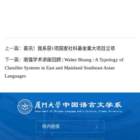
上一篇：
喜讯！我系获1项国家社科基金重大项目立项
下一篇：
南强学术讲座回顾 | Walter Bisang : A Typology of
Classifier Systems in East and Mainland Southeast Asian
Languages
校内链接