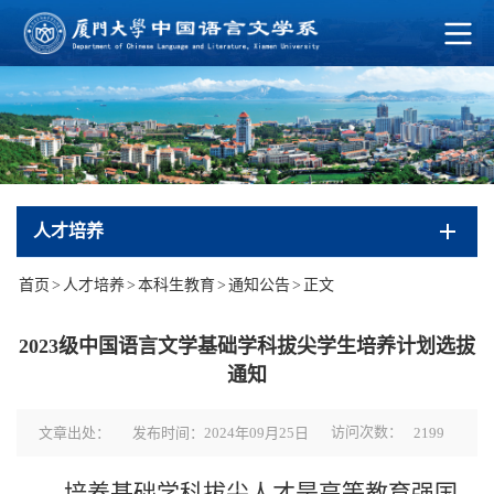
人才培养
首页
>
人才培养
>
本科生教育
>
通知公告
>
正文
2023级中国语言文学基础学科拔尖学生培养计划选拔
通知
访问次数：
文章出处：
发布时间：2024年09月25日
2199
培养基础学科拔尖人才是高等教育强国