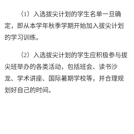
（1）
入选拔尖计划的
学生
名单一旦确
定，即从本学年秋季学期开始加入拔尖计划
的学习训练。
（2）
入选拔尖计划的学生应积极参与拔
尖班举办的各类活动，包括班会、读书沙
龙、学术讲座、国际暑期学校等，并合理规
划好自己的时间。