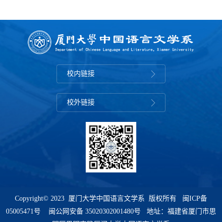
校内链接
校外链接
Copyright© 2023 厦门大学中国语言文学系 版权所有
闽ICP备
05005471号
闽公网安备 35020302001480号 地址：福建省厦门市思