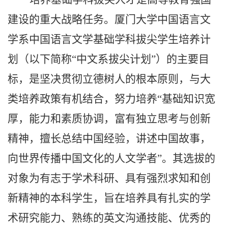
建设的重大战略任务。厦门大学中国语言文
学系中国语言文学基础学科拔尖学生培养计
划（以下简称
“中文系拔尖计划
”
）的主要目
标，是坚决贯彻立德树人的根本原则，与大
类培养政策有机结合，努力培养
“基础知识宽
厚，能力和素质协调，富有独立思考与创新
精神，擅长总结中国经验，讲述中国故事，
向世界传播中国文化的人文学者”。其选拔的
对象为有志于学术科研、具有强烈求知和创
新精神的本科学生，旨在培养具有扎实的学
术研究能力、熟练的英文沟通技能、优秀的