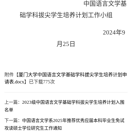
中国语言文学基
础学科拔尖学生培养计划工作小组
202
4
年
9
月
25
日
附件【
厦门大学中国语言文学基础学科拔尖学生培养计划申
请表.docx
】已下载
775
次
上一篇：
2023级中国语言文学基础学科拔尖学生培养计划入围
名单
下一篇：
中国语言文学系2025年推荐优秀应届本科毕业生免试
攻读硕士学位研究生工作通知