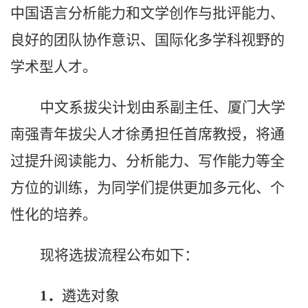
中国语言分析能力和文学创作与批评能力、
良好的团队协作意识、国际化多学科视野的
学术型人才。
中文系拔尖计划由系
副
主任、厦门大学
南强青年拔尖人才徐勇担任首席教授，将通
过
提升
阅读能力、分析能力
、
写作能力等全
方位的训练，为同学们提供更加多元化、个
性化的培养。
现将选拔流程公布如下：
1．
遴选对象