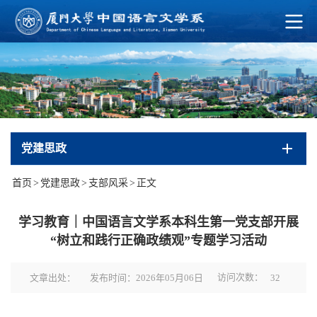
党建思政
首页
>
党建思政
>
支部风采
>
正文
学习教育｜中国语言文学系本科生第一党支部开展
“树立和践行正确政绩观”专题学习活动
访问次数：
文章出处：
发布时间：2026年05月06日
32