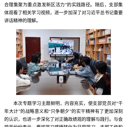
合理集聚为重点激发新区活力”的实践路径。随后，支部集
体观看了相关学习视频，进一步加深了对习近平总书记重要
讲话精神的理解。
本次专题学习主题鲜明、内容充实，使支部党员对“千
年大计”的战略意义和“只争朝夕”的实干精神有了更加深刻
的认识，也进一步深化了对正确政绩观的理解与践行。与会