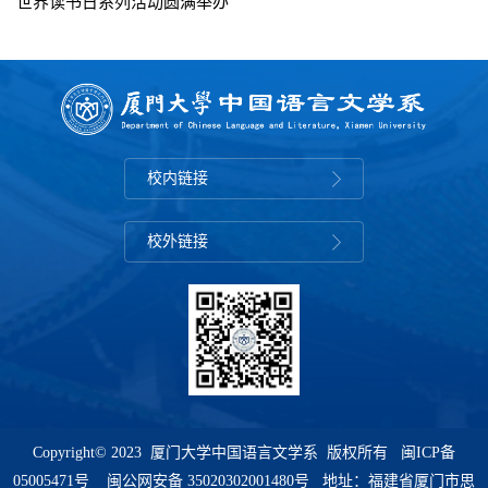
世界读书日系列活动圆满举办
校内链接
校外链接
Copyright© 2023 厦门大学中国语言文学系 版权所有
闽ICP备
05005471号
闽公网安备 35020302001480号 地址：福建省厦门市思